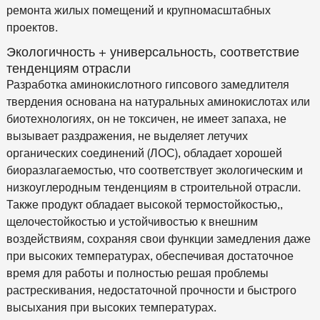
ремонта жилых помещений и крупномасштабных
проектов.
Экологичность + универсальность, соответствие
тенденциям отрасли
Разработка аминокислотного гипсового замедлителя
твердения основана на натуральных аминокислотах или
биотехнологиях, он не токсичен, не имеет запаха, не
вызывает раздражения, не выделяет летучих
органических соединений (ЛОС), обладает хорошей
биоразлагаемостью, что соответствует экологическим и
низкоуглеродным тенденциям в строительной отрасли.
Также продукт обладает высокой термостойкостью,,
щелочестойкостью и устойчивостью к внешним
воздействиям, сохраняя свои функции замедления даже
при высоких температурах, обеспечивая достаточное
время для работы и полностью решая проблемы
растрескивания, недостаточной прочности и быстрого
высыхания при высоких температурах.