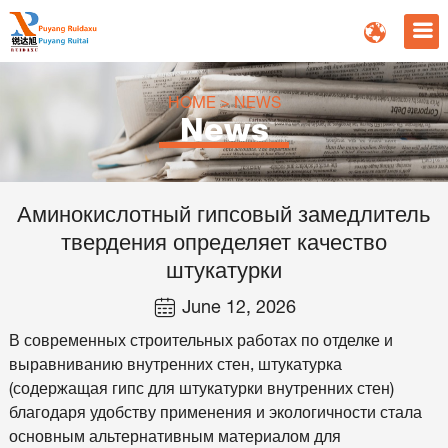
HOME
>
NEWS
News
Аминокислотный гипсовый замедлитель
твердения определяет качество
штукатурки
June 12, 2026
В современных строительных работах по отделке и
выравниванию внутренних стен, штукатурка
(содержащая гипс для штукатурки внутренних стен)
благодаря удобству применения и экологичности стала
основным альтернативным материалом для