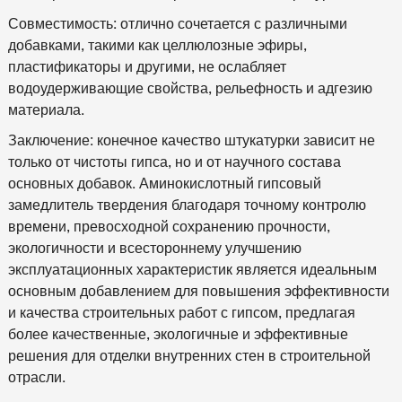
Совместимость: отлично сочетается с различными
добавками, такими как целлюлозные эфиры,
пластификаторы и другими, не ослабляет
водоудерживающие свойства, рельефность и адгезию
материала.
Заключение: конечное качество штукатурки зависит не
только от чистоты гипса, но и от научного состава
основных добавок. Аминокислотный гипсовый
замедлитель твердения благодаря точному контролю
времени, превосходной сохранению прочности,
экологичности и всестороннему улучшению
эксплуатационных характеристик является идеальным
основным добавлением для повышения эффективности
и качества строительных работ с гипсом, предлагая
более качественные, экологичные и эффективные
решения для отделки внутренних стен в строительной
отрасли.