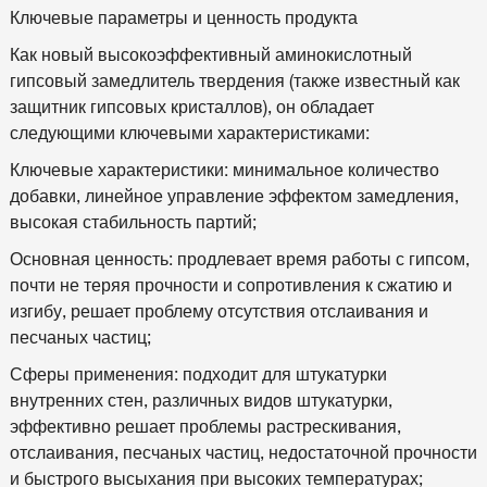
Ключевые параметры и ценность продукта
Как новый высокоэффективный аминокислотный
гипсовый замедлитель твердения (также известный как
защитник гипсовых кристаллов), он обладает
следующими ключевыми характеристиками:
Ключевые характеристики: минимальное количество
добавки, линейное управление эффектом замедления,
высокая стабильность партий;
Основная ценность: продлевает время работы с гипсом,
почти не теряя прочности и сопротивления к сжатию и
изгибу, решает проблему отсутствия отслаивания и
песчаных частиц;
Сферы применения: подходит для штукатурки
внутренних стен, различных видов штукатурки,
эффективно решает проблемы растрескивания,
отслаивания, песчаных частиц, недостаточной прочности
и быстрого высыхания при высоких температурах;