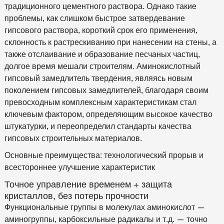
традиционного цементного раствора. Однако такие
проблемы, как слишком быстрое затвердевание
гипсового раствора, короткий срок его применения,
склонность к растрескиванию при нанесении на стены, а
также отслаивание и образование песчаных частиц,
долгое время мешали строителям. Аминокислотный
гипсовый замедлитель твердения, являясь новым
поколением гипсовых замедлителей, благодаря своим
превосходным комплексным характеристикам стал
ключевым фактором, определяющим высокое качество
штукатурки, и переопределил стандарты качества
гипсовых строительных материалов.
Основные преимущества: технологический прорыв и
всестороннее улучшение характеристик
Точное управление временем + защита
кристаллов, без потерь прочности
Функциональные группы в молекулах аминокислот —
аминогруппы, карбоксильные радикалы и т.д. — точно